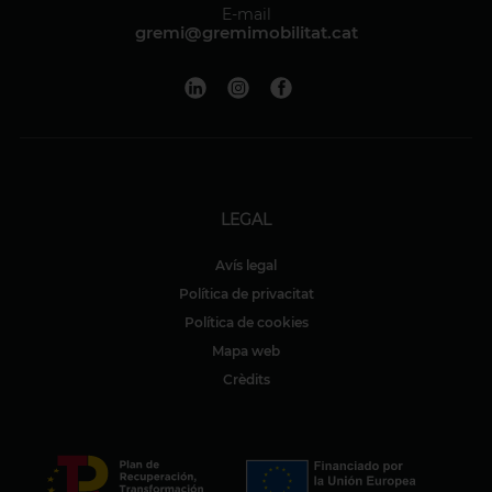
E-mail
gremi@gremimobilitat.cat
LEGAL
Avís legal
Política de privacitat
Política de cookies
Mapa web
Crèdits