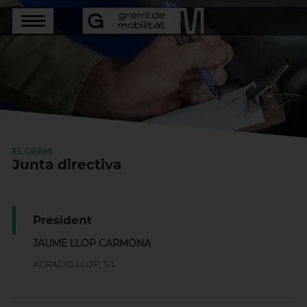
EL GREMI
Junta directiva
President
JAUME LLOP CARMONA
ACRACIO LLOP, S.L