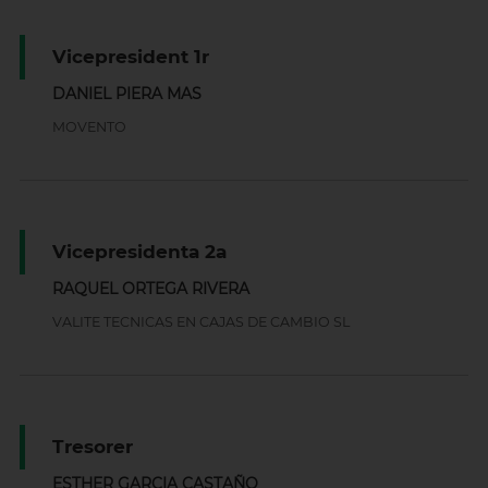
Vicepresident 1r
DANIEL PIERA MAS
MOVENTO
Vicepresidenta 2a
RAQUEL ORTEGA RIVERA
VALITE TECNICAS EN CAJAS DE CAMBIO SL
Tresorer
ESTHER GARCIA CASTAÑO