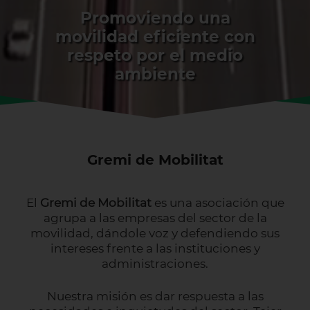
Promoviendo una
movilidad eficiente con
respeto por el medio
ambiente
Gremi de Mobilitat
El
Gremi de Mobilitat
es una asociación que
agrupa a las empresas del sector de la
movilidad, dándole voz y defendiendo sus
intereses frente a las instituciones y
administraciones.
Nuestra misión es dar respuesta a las