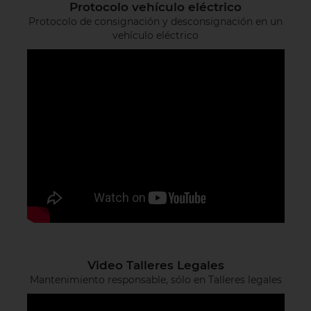
Protocolo vehículo eléctrico
Protocolo de consignación y desconsignación en un
vehículo eléctrico
Video Talleres Legales
Mantenimiento responsable, sólo en Talleres legales